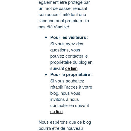
également être protégé par
un mot de passe, rendant
son accès limité tant que
l’abonnement premium n’a
pas été réactivé.
Pour les visiteurs
:
Si vous avez des
questions, vous
pouvez contacter le
propriétaire du blog en
suivant
ce lien
.
Pour le propriétaire
:
Si vous souhaitez
rétablir l’accès à votre
blog, nous vous
invitons à nous
contacter en suivant
ce lien
.
Nous espérons que ce blog
pourra être de nouveau