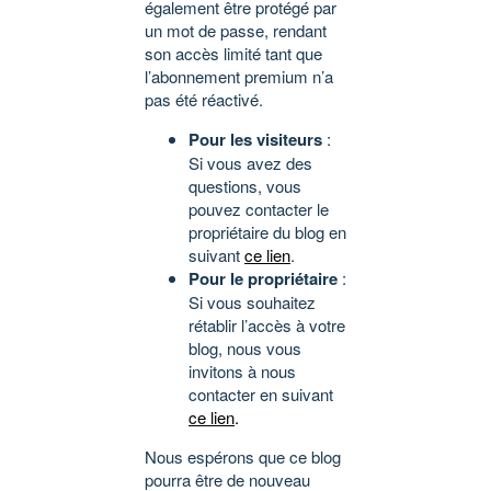
également être protégé par
un mot de passe, rendant
son accès limité tant que
l’abonnement premium n’a
pas été réactivé.
Pour les visiteurs
:
Si vous avez des
questions, vous
pouvez contacter le
propriétaire du blog en
suivant
ce lien
.
Pour le propriétaire
:
Si vous souhaitez
rétablir l’accès à votre
blog, nous vous
invitons à nous
contacter en suivant
ce lien
.
Nous espérons que ce blog
pourra être de nouveau