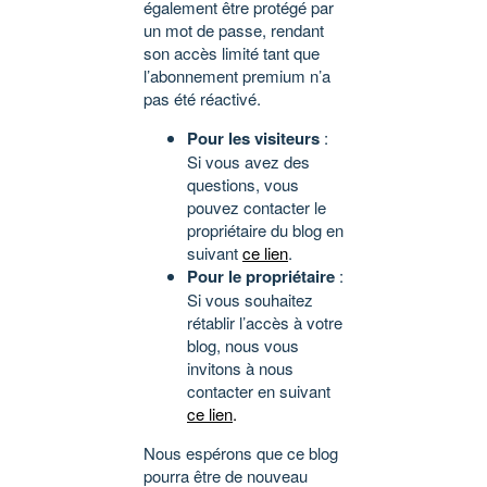
également être protégé par
un mot de passe, rendant
son accès limité tant que
l’abonnement premium n’a
pas été réactivé.
Pour les visiteurs
:
Si vous avez des
questions, vous
pouvez contacter le
propriétaire du blog en
suivant
ce lien
.
Pour le propriétaire
:
Si vous souhaitez
rétablir l’accès à votre
blog, nous vous
invitons à nous
contacter en suivant
ce lien
.
Nous espérons que ce blog
pourra être de nouveau