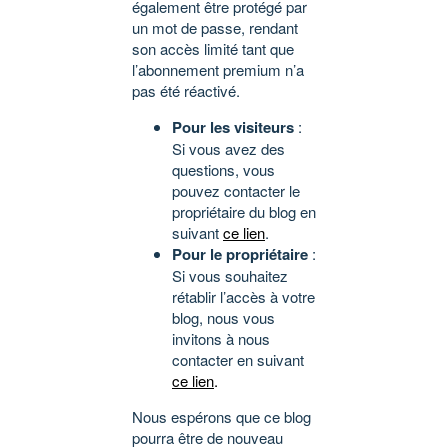
également être protégé par
un mot de passe, rendant
son accès limité tant que
l’abonnement premium n’a
pas été réactivé.
Pour les visiteurs
:
Si vous avez des
questions, vous
pouvez contacter le
propriétaire du blog en
suivant
ce lien
.
Pour le propriétaire
:
Si vous souhaitez
rétablir l’accès à votre
blog, nous vous
invitons à nous
contacter en suivant
ce lien
.
Nous espérons que ce blog
pourra être de nouveau