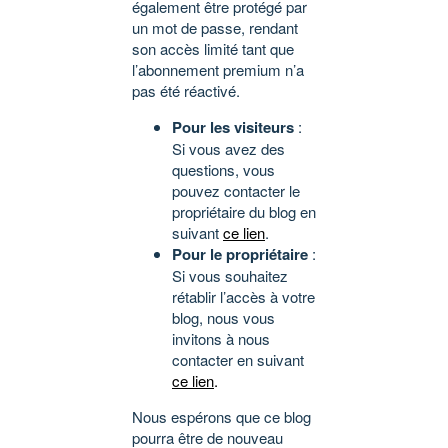
également être protégé par
un mot de passe, rendant
son accès limité tant que
l’abonnement premium n’a
pas été réactivé.
Pour les visiteurs
:
Si vous avez des
questions, vous
pouvez contacter le
propriétaire du blog en
suivant
ce lien
.
Pour le propriétaire
:
Si vous souhaitez
rétablir l’accès à votre
blog, nous vous
invitons à nous
contacter en suivant
ce lien
.
Nous espérons que ce blog
pourra être de nouveau