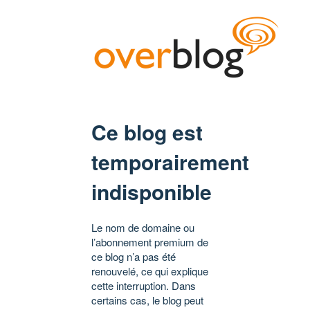
Ce blog est
temporairement
indisponible
Le nom de domaine ou
l’abonnement premium de
ce blog n’a pas été
renouvelé, ce qui explique
cette interruption. Dans
certains cas, le blog peut