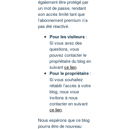
également être protégé par
un mot de passe, rendant
son accès limité tant que
l’abonnement premium n’a
pas été réactivé.
Pour les visiteurs
:
Si vous avez des
questions, vous
pouvez contacter le
propriétaire du blog en
suivant
ce lien
.
Pour le propriétaire
:
Si vous souhaitez
rétablir l’accès à votre
blog, nous vous
invitons à nous
contacter en suivant
ce lien
.
Nous espérons que ce blog
pourra être de nouveau