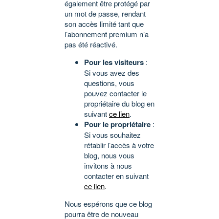
également être protégé par
un mot de passe, rendant
son accès limité tant que
l’abonnement premium n’a
pas été réactivé.
Pour les visiteurs
:
Si vous avez des
questions, vous
pouvez contacter le
propriétaire du blog en
suivant
ce lien
.
Pour le propriétaire
:
Si vous souhaitez
rétablir l’accès à votre
blog, nous vous
invitons à nous
contacter en suivant
ce lien
.
Nous espérons que ce blog
pourra être de nouveau