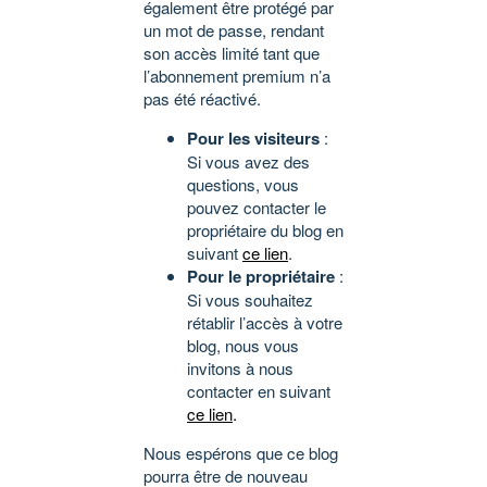
également être protégé par
un mot de passe, rendant
son accès limité tant que
l’abonnement premium n’a
pas été réactivé.
Pour les visiteurs
:
Si vous avez des
questions, vous
pouvez contacter le
propriétaire du blog en
suivant
ce lien
.
Pour le propriétaire
:
Si vous souhaitez
rétablir l’accès à votre
blog, nous vous
invitons à nous
contacter en suivant
ce lien
.
Nous espérons que ce blog
pourra être de nouveau