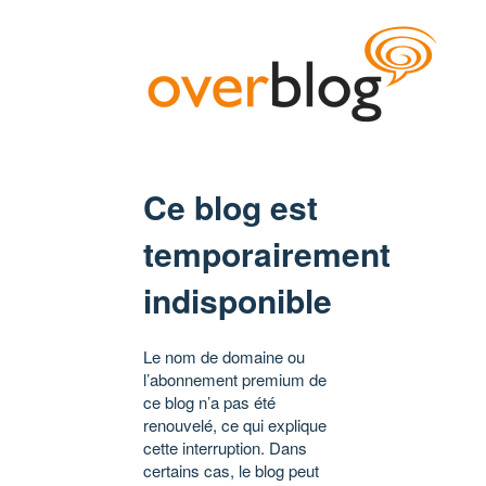
Ce blog est
temporairement
indisponible
Le nom de domaine ou
l’abonnement premium de
ce blog n’a pas été
renouvelé, ce qui explique
cette interruption. Dans
certains cas, le blog peut