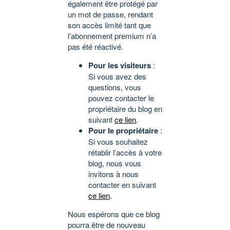
également être protégé par
un mot de passe, rendant
son accès limité tant que
l’abonnement premium n’a
pas été réactivé.
Pour les visiteurs
:
Si vous avez des
questions, vous
pouvez contacter le
propriétaire du blog en
suivant
ce lien
.
Pour le propriétaire
:
Si vous souhaitez
rétablir l’accès à votre
blog, nous vous
invitons à nous
contacter en suivant
ce lien
.
Nous espérons que ce blog
pourra être de nouveau