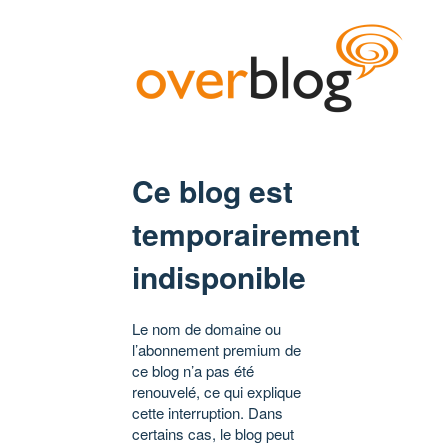
Ce blog est
temporairement
indisponible
Le nom de domaine ou
l’abonnement premium de
ce blog n’a pas été
renouvelé, ce qui explique
cette interruption. Dans
certains cas, le blog peut