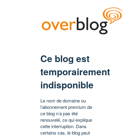
Ce blog est
temporairement
indisponible
Le nom de domaine ou
l’abonnement premium de
ce blog n’a pas été
renouvelé, ce qui explique
cette interruption. Dans
certains cas, le blog peut