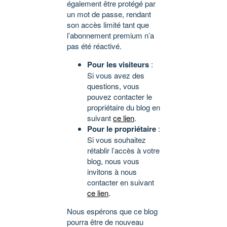
également être protégé par
un mot de passe, rendant
son accès limité tant que
l’abonnement premium n’a
pas été réactivé.
Pour les visiteurs
:
Si vous avez des
questions, vous
pouvez contacter le
propriétaire du blog en
suivant
ce lien
.
Pour le propriétaire
:
Si vous souhaitez
rétablir l’accès à votre
blog, nous vous
invitons à nous
contacter en suivant
ce lien
.
Nous espérons que ce blog
pourra être de nouveau