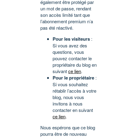
également être protégé par
un mot de passe, rendant
son accès limité tant que
l’abonnement premium n’a
pas été réactivé.
Pour les visiteurs
:
Si vous avez des
questions, vous
pouvez contacter le
propriétaire du blog en
suivant
ce lien
.
Pour le propriétaire
:
Si vous souhaitez
rétablir l’accès à votre
blog, nous vous
invitons à nous
contacter en suivant
ce lien
.
Nous espérons que ce blog
pourra être de nouveau