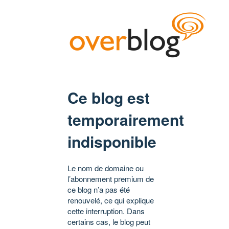
Ce blog est
temporairement
indisponible
Le nom de domaine ou
l’abonnement premium de
ce blog n’a pas été
renouvelé, ce qui explique
cette interruption. Dans
certains cas, le blog peut