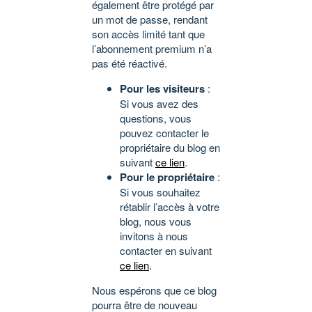
également être protégé par
un mot de passe, rendant
son accès limité tant que
l’abonnement premium n’a
pas été réactivé.
Pour les visiteurs
:
Si vous avez des
questions, vous
pouvez contacter le
propriétaire du blog en
suivant
ce lien
.
Pour le propriétaire
:
Si vous souhaitez
rétablir l’accès à votre
blog, nous vous
invitons à nous
contacter en suivant
ce lien
.
Nous espérons que ce blog
pourra être de nouveau