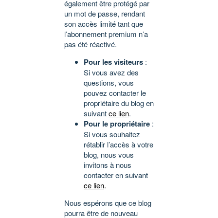
également être protégé par
un mot de passe, rendant
son accès limité tant que
l’abonnement premium n’a
pas été réactivé.
Pour les visiteurs
:
Si vous avez des
questions, vous
pouvez contacter le
propriétaire du blog en
suivant
ce lien
.
Pour le propriétaire
:
Si vous souhaitez
rétablir l’accès à votre
blog, nous vous
invitons à nous
contacter en suivant
ce lien
.
Nous espérons que ce blog
pourra être de nouveau