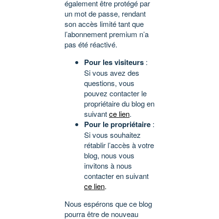
également être protégé par
un mot de passe, rendant
son accès limité tant que
l’abonnement premium n’a
pas été réactivé.
Pour les visiteurs
:
Si vous avez des
questions, vous
pouvez contacter le
propriétaire du blog en
suivant
ce lien
.
Pour le propriétaire
:
Si vous souhaitez
rétablir l’accès à votre
blog, nous vous
invitons à nous
contacter en suivant
ce lien
.
Nous espérons que ce blog
pourra être de nouveau