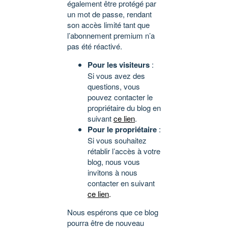
également être protégé par
un mot de passe, rendant
son accès limité tant que
l’abonnement premium n’a
pas été réactivé.
Pour les visiteurs
:
Si vous avez des
questions, vous
pouvez contacter le
propriétaire du blog en
suivant
ce lien
.
Pour le propriétaire
:
Si vous souhaitez
rétablir l’accès à votre
blog, nous vous
invitons à nous
contacter en suivant
ce lien
.
Nous espérons que ce blog
pourra être de nouveau