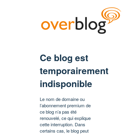
Ce blog est
temporairement
indisponible
Le nom de domaine ou
l’abonnement premium de
ce blog n’a pas été
renouvelé, ce qui explique
cette interruption. Dans
certains cas, le blog peut