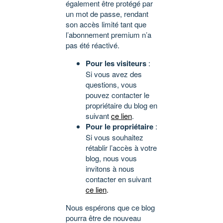
également être protégé par
un mot de passe, rendant
son accès limité tant que
l’abonnement premium n’a
pas été réactivé.
Pour les visiteurs
:
Si vous avez des
questions, vous
pouvez contacter le
propriétaire du blog en
suivant
ce lien
.
Pour le propriétaire
:
Si vous souhaitez
rétablir l’accès à votre
blog, nous vous
invitons à nous
contacter en suivant
ce lien
.
Nous espérons que ce blog
pourra être de nouveau