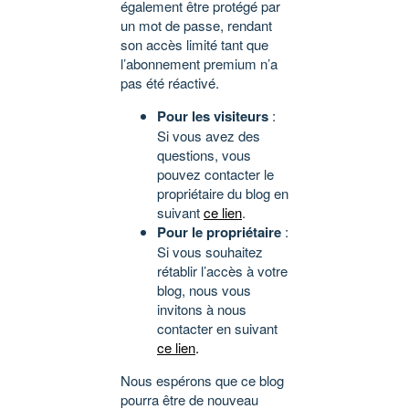
également être protégé par
un mot de passe, rendant
son accès limité tant que
l’abonnement premium n’a
pas été réactivé.
Pour les visiteurs
:
Si vous avez des
questions, vous
pouvez contacter le
propriétaire du blog en
suivant
ce lien
.
Pour le propriétaire
:
Si vous souhaitez
rétablir l’accès à votre
blog, nous vous
invitons à nous
contacter en suivant
ce lien
.
Nous espérons que ce blog
pourra être de nouveau