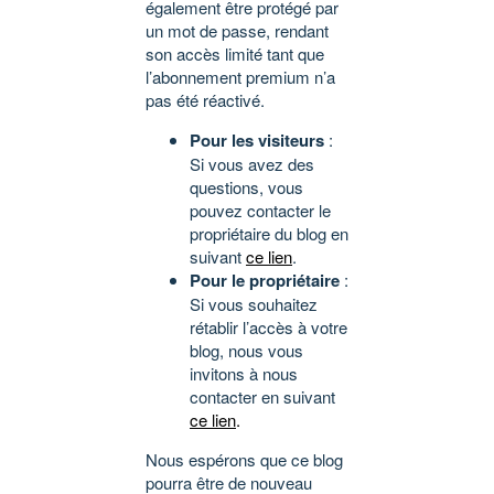
également être protégé par
un mot de passe, rendant
son accès limité tant que
l’abonnement premium n’a
pas été réactivé.
Pour les visiteurs
:
Si vous avez des
questions, vous
pouvez contacter le
propriétaire du blog en
suivant
ce lien
.
Pour le propriétaire
:
Si vous souhaitez
rétablir l’accès à votre
blog, nous vous
invitons à nous
contacter en suivant
ce lien
.
Nous espérons que ce blog
pourra être de nouveau