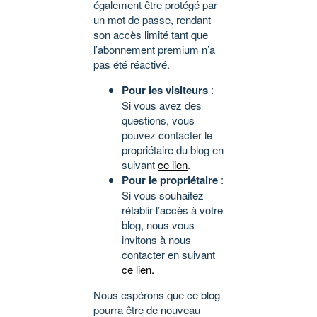
également être protégé par
un mot de passe, rendant
son accès limité tant que
l’abonnement premium n’a
pas été réactivé.
Pour les visiteurs
:
Si vous avez des
questions, vous
pouvez contacter le
propriétaire du blog en
suivant
ce lien
.
Pour le propriétaire
:
Si vous souhaitez
rétablir l’accès à votre
blog, nous vous
invitons à nous
contacter en suivant
ce lien
.
Nous espérons que ce blog
pourra être de nouveau