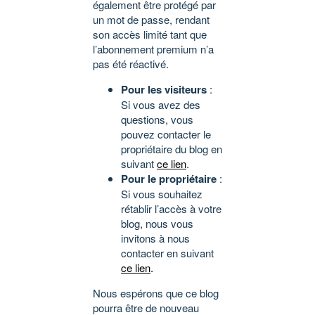
également être protégé par
un mot de passe, rendant
son accès limité tant que
l’abonnement premium n’a
pas été réactivé.
Pour les visiteurs
:
Si vous avez des
questions, vous
pouvez contacter le
propriétaire du blog en
suivant
ce lien
.
Pour le propriétaire
:
Si vous souhaitez
rétablir l’accès à votre
blog, nous vous
invitons à nous
contacter en suivant
ce lien
.
Nous espérons que ce blog
pourra être de nouveau