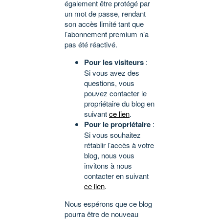
également être protégé par
un mot de passe, rendant
son accès limité tant que
l’abonnement premium n’a
pas été réactivé.
Pour les visiteurs
:
Si vous avez des
questions, vous
pouvez contacter le
propriétaire du blog en
suivant
ce lien
.
Pour le propriétaire
:
Si vous souhaitez
rétablir l’accès à votre
blog, nous vous
invitons à nous
contacter en suivant
ce lien
.
Nous espérons que ce blog
pourra être de nouveau