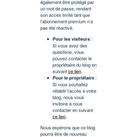
également être protégé par
un mot de passe, rendant
son accès limité tant que
l’abonnement premium n’a
pas été réactivé.
Pour les visiteurs
:
Si vous avez des
questions, vous
pouvez contacter le
propriétaire du blog en
suivant
ce lien
.
Pour le propriétaire
:
Si vous souhaitez
rétablir l’accès à votre
blog, nous vous
invitons à nous
contacter en suivant
ce lien
.
Nous espérons que ce blog
pourra être de nouveau