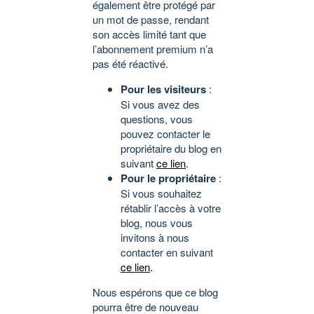
également être protégé par
un mot de passe, rendant
son accès limité tant que
l’abonnement premium n’a
pas été réactivé.
Pour les visiteurs
:
Si vous avez des
questions, vous
pouvez contacter le
propriétaire du blog en
suivant
ce lien
.
Pour le propriétaire
:
Si vous souhaitez
rétablir l’accès à votre
blog, nous vous
invitons à nous
contacter en suivant
ce lien
.
Nous espérons que ce blog
pourra être de nouveau