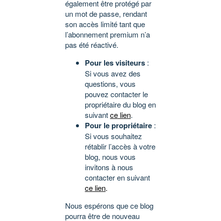
également être protégé par
un mot de passe, rendant
son accès limité tant que
l’abonnement premium n’a
pas été réactivé.
Pour les visiteurs
:
Si vous avez des
questions, vous
pouvez contacter le
propriétaire du blog en
suivant
ce lien
.
Pour le propriétaire
:
Si vous souhaitez
rétablir l’accès à votre
blog, nous vous
invitons à nous
contacter en suivant
ce lien
.
Nous espérons que ce blog
pourra être de nouveau