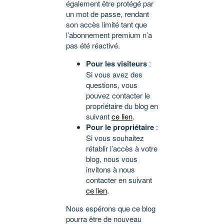
également être protégé par
un mot de passe, rendant
son accès limité tant que
l’abonnement premium n’a
pas été réactivé.
Pour les visiteurs
:
Si vous avez des
questions, vous
pouvez contacter le
propriétaire du blog en
suivant
ce lien
.
Pour le propriétaire
:
Si vous souhaitez
rétablir l’accès à votre
blog, nous vous
invitons à nous
contacter en suivant
ce lien
.
Nous espérons que ce blog
pourra être de nouveau