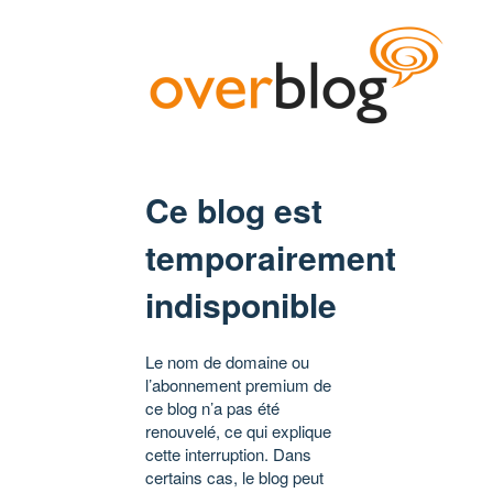
Ce blog est
temporairement
indisponible
Le nom de domaine ou
l’abonnement premium de
ce blog n’a pas été
renouvelé, ce qui explique
cette interruption. Dans
certains cas, le blog peut