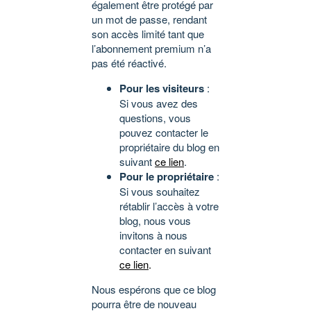
également être protégé par
un mot de passe, rendant
son accès limité tant que
l’abonnement premium n’a
pas été réactivé.
Pour les visiteurs
:
Si vous avez des
questions, vous
pouvez contacter le
propriétaire du blog en
suivant
ce lien
.
Pour le propriétaire
:
Si vous souhaitez
rétablir l’accès à votre
blog, nous vous
invitons à nous
contacter en suivant
ce lien
.
Nous espérons que ce blog
pourra être de nouveau