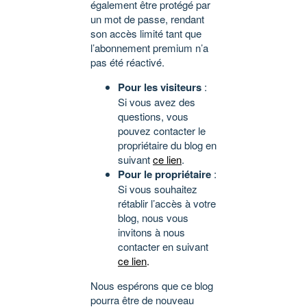
également être protégé par
un mot de passe, rendant
son accès limité tant que
l’abonnement premium n’a
pas été réactivé.
Pour les visiteurs
:
Si vous avez des
questions, vous
pouvez contacter le
propriétaire du blog en
suivant
ce lien
.
Pour le propriétaire
:
Si vous souhaitez
rétablir l’accès à votre
blog, nous vous
invitons à nous
contacter en suivant
ce lien
.
Nous espérons que ce blog
pourra être de nouveau