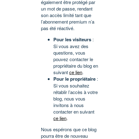
également être protégé par
un mot de passe, rendant
son accès limité tant que
l’abonnement premium n’a
pas été réactivé.
Pour les visiteurs
:
Si vous avez des
questions, vous
pouvez contacter le
propriétaire du blog en
suivant
ce lien
.
Pour le propriétaire
:
Si vous souhaitez
rétablir l’accès à votre
blog, nous vous
invitons à nous
contacter en suivant
ce lien
.
Nous espérons que ce blog
pourra être de nouveau