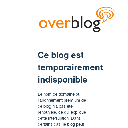
Ce blog est
temporairement
indisponible
Le nom de domaine ou
l’abonnement premium de
ce blog n’a pas été
renouvelé, ce qui explique
cette interruption. Dans
certains cas, le blog peut