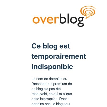
Ce blog est
temporairement
indisponible
Le nom de domaine ou
l’abonnement premium de
ce blog n’a pas été
renouvelé, ce qui explique
cette interruption. Dans
certains cas, le blog peut