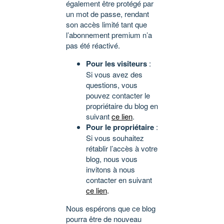
également être protégé par
un mot de passe, rendant
son accès limité tant que
l’abonnement premium n’a
pas été réactivé.
Pour les visiteurs
:
Si vous avez des
questions, vous
pouvez contacter le
propriétaire du blog en
suivant
ce lien
.
Pour le propriétaire
:
Si vous souhaitez
rétablir l’accès à votre
blog, nous vous
invitons à nous
contacter en suivant
ce lien
.
Nous espérons que ce blog
pourra être de nouveau