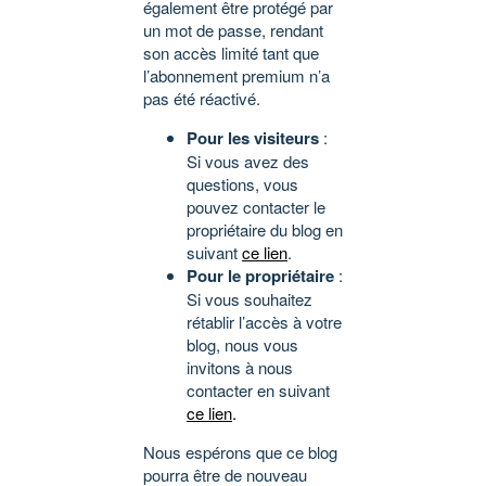
également être protégé par
un mot de passe, rendant
son accès limité tant que
l’abonnement premium n’a
pas été réactivé.
Pour les visiteurs
:
Si vous avez des
questions, vous
pouvez contacter le
propriétaire du blog en
suivant
ce lien
.
Pour le propriétaire
:
Si vous souhaitez
rétablir l’accès à votre
blog, nous vous
invitons à nous
contacter en suivant
ce lien
.
Nous espérons que ce blog
pourra être de nouveau