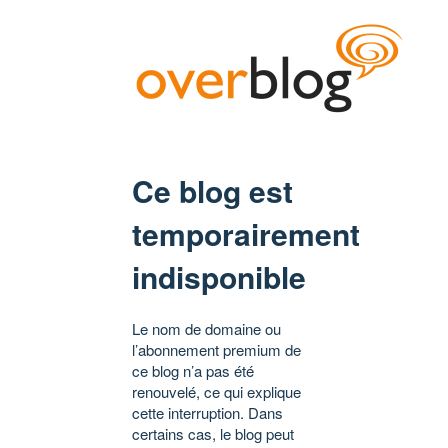
Ce blog est
temporairement
indisponible
Le nom de domaine ou
l’abonnement premium de
ce blog n’a pas été
renouvelé, ce qui explique
cette interruption. Dans
certains cas, le blog peut