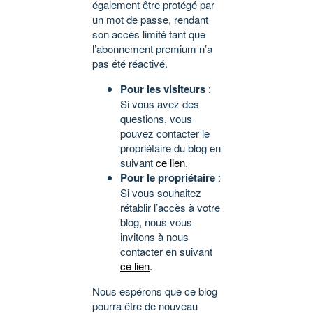
également être protégé par
un mot de passe, rendant
son accès limité tant que
l’abonnement premium n’a
pas été réactivé.
Pour les visiteurs
:
Si vous avez des
questions, vous
pouvez contacter le
propriétaire du blog en
suivant
ce lien
.
Pour le propriétaire
:
Si vous souhaitez
rétablir l’accès à votre
blog, nous vous
invitons à nous
contacter en suivant
ce lien
.
Nous espérons que ce blog
pourra être de nouveau