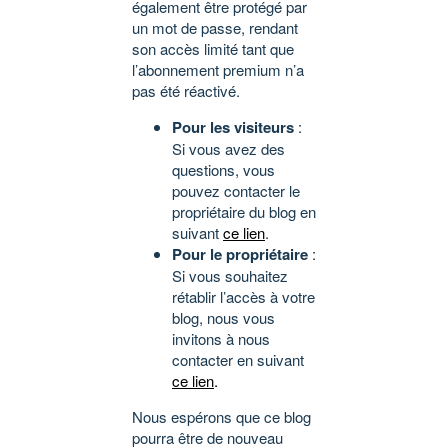
également être protégé par
un mot de passe, rendant
son accès limité tant que
l’abonnement premium n’a
pas été réactivé.
Pour les visiteurs
:
Si vous avez des
questions, vous
pouvez contacter le
propriétaire du blog en
suivant
ce lien
.
Pour le propriétaire
:
Si vous souhaitez
rétablir l’accès à votre
blog, nous vous
invitons à nous
contacter en suivant
ce lien
.
Nous espérons que ce blog
pourra être de nouveau