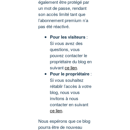
également être protégé par
un mot de passe, rendant
son accès limité tant que
l’abonnement premium n’a
pas été réactivé.
Pour les visiteurs
:
Si vous avez des
questions, vous
pouvez contacter le
propriétaire du blog en
suivant
ce lien
.
Pour le propriétaire
:
Si vous souhaitez
rétablir l’accès à votre
blog, nous vous
invitons à nous
contacter en suivant
ce lien
.
Nous espérons que ce blog
pourra être de nouveau