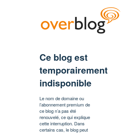
Ce blog est
temporairement
indisponible
Le nom de domaine ou
l’abonnement premium de
ce blog n’a pas été
renouvelé, ce qui explique
cette interruption. Dans
certains cas, le blog peut