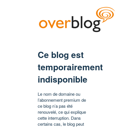
Ce blog est
temporairement
indisponible
Le nom de domaine ou
l’abonnement premium de
ce blog n’a pas été
renouvelé, ce qui explique
cette interruption. Dans
certains cas, le blog peut