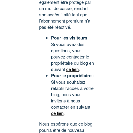
également être protégé par
un mot de passe, rendant
son accès limité tant que
l’abonnement premium n’a
pas été réactivé.
Pour les visiteurs
:
Si vous avez des
questions, vous
pouvez contacter le
propriétaire du blog en
suivant
ce lien
.
Pour le propriétaire
:
Si vous souhaitez
rétablir l’accès à votre
blog, nous vous
invitons à nous
contacter en suivant
ce lien
.
Nous espérons que ce blog
pourra être de nouveau