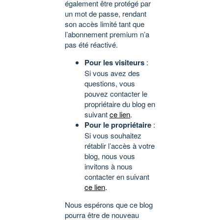
également être protégé par
un mot de passe, rendant
son accès limité tant que
l’abonnement premium n’a
pas été réactivé.
Pour les visiteurs
:
Si vous avez des
questions, vous
pouvez contacter le
propriétaire du blog en
suivant
ce lien
.
Pour le propriétaire
:
Si vous souhaitez
rétablir l’accès à votre
blog, nous vous
invitons à nous
contacter en suivant
ce lien
.
Nous espérons que ce blog
pourra être de nouveau