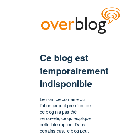
Ce blog est
temporairement
indisponible
Le nom de domaine ou
l’abonnement premium de
ce blog n’a pas été
renouvelé, ce qui explique
cette interruption. Dans
certains cas, le blog peut