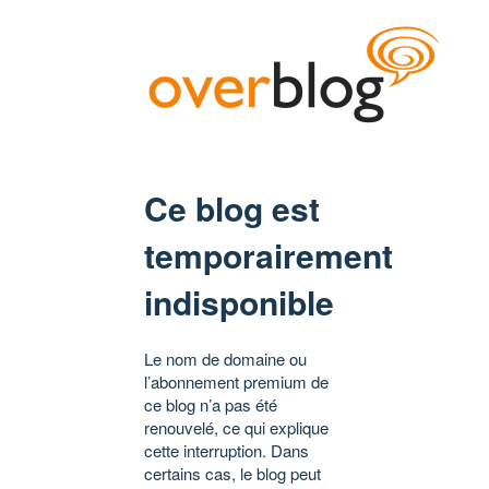
Ce blog est
temporairement
indisponible
Le nom de domaine ou
l’abonnement premium de
ce blog n’a pas été
renouvelé, ce qui explique
cette interruption. Dans
certains cas, le blog peut