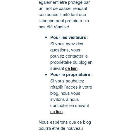
également être protégé par
un mot de passe, rendant
son accès limité tant que
l’abonnement premium n’a
pas été réactivé.
Pour les visiteurs
:
Si vous avez des
questions, vous
pouvez contacter le
propriétaire du blog en
suivant
ce lien
.
Pour le propriétaire
:
Si vous souhaitez
rétablir l’accès à votre
blog, nous vous
invitons à nous
contacter en suivant
ce lien
.
Nous espérons que ce blog
pourra être de nouveau