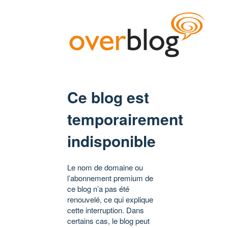
Ce blog est
temporairement
indisponible
Le nom de domaine ou
l’abonnement premium de
ce blog n’a pas été
renouvelé, ce qui explique
cette interruption. Dans
certains cas, le blog peut