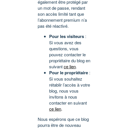
également être protégé par
un mot de passe, rendant
son accès limité tant que
l’abonnement premium n’a
pas été réactivé.
Pour les visiteurs
:
Si vous avez des
questions, vous
pouvez contacter le
propriétaire du blog en
suivant
ce lien
.
Pour le propriétaire
:
Si vous souhaitez
rétablir l’accès à votre
blog, nous vous
invitons à nous
contacter en suivant
ce lien
.
Nous espérons que ce blog
pourra être de nouveau