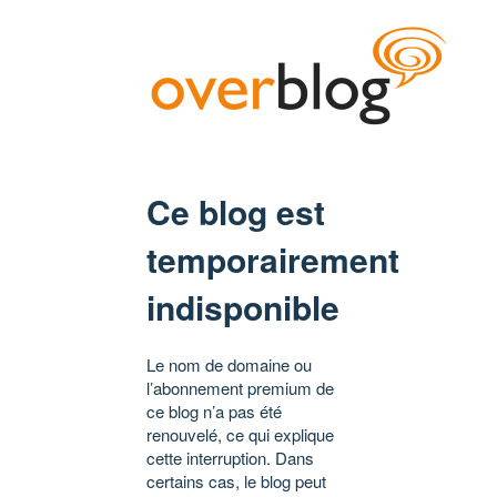
Ce blog est
temporairement
indisponible
Le nom de domaine ou
l’abonnement premium de
ce blog n’a pas été
renouvelé, ce qui explique
cette interruption. Dans
certains cas, le blog peut