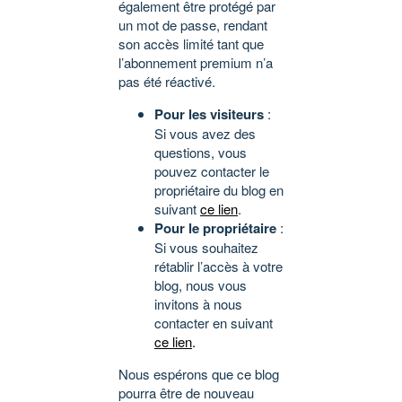
également être protégé par
un mot de passe, rendant
son accès limité tant que
l’abonnement premium n’a
pas été réactivé.
Pour les visiteurs
:
Si vous avez des
questions, vous
pouvez contacter le
propriétaire du blog en
suivant
ce lien
.
Pour le propriétaire
:
Si vous souhaitez
rétablir l’accès à votre
blog, nous vous
invitons à nous
contacter en suivant
ce lien
.
Nous espérons que ce blog
pourra être de nouveau