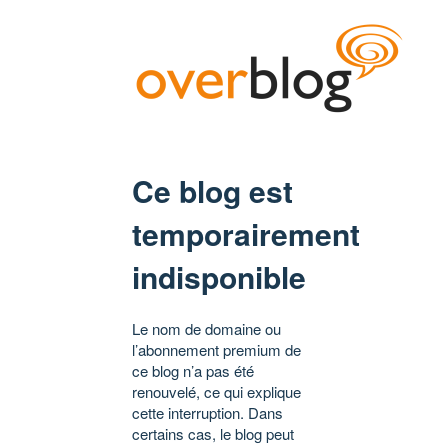
Ce blog est
temporairement
indisponible
Le nom de domaine ou
l’abonnement premium de
ce blog n’a pas été
renouvelé, ce qui explique
cette interruption. Dans
certains cas, le blog peut