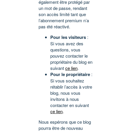
également être protégé par
un mot de passe, rendant
son accès limité tant que
l’abonnement premium n’a
pas été réactivé.
Pour les visiteurs
:
Si vous avez des
questions, vous
pouvez contacter le
propriétaire du blog en
suivant
ce lien
.
Pour le propriétaire
:
Si vous souhaitez
rétablir l’accès à votre
blog, nous vous
invitons à nous
contacter en suivant
ce lien
.
Nous espérons que ce blog
pourra être de nouveau