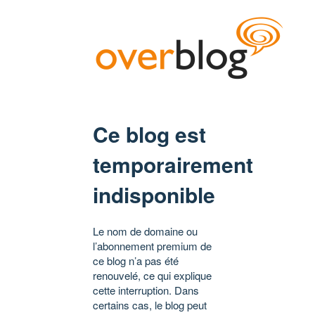
Ce blog est
temporairement
indisponible
Le nom de domaine ou
l’abonnement premium de
ce blog n’a pas été
renouvelé, ce qui explique
cette interruption. Dans
certains cas, le blog peut