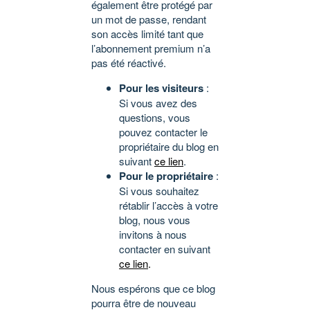
également être protégé par
un mot de passe, rendant
son accès limité tant que
l’abonnement premium n’a
pas été réactivé.
Pour les visiteurs
:
Si vous avez des
questions, vous
pouvez contacter le
propriétaire du blog en
suivant
ce lien
.
Pour le propriétaire
:
Si vous souhaitez
rétablir l’accès à votre
blog, nous vous
invitons à nous
contacter en suivant
ce lien
.
Nous espérons que ce blog
pourra être de nouveau