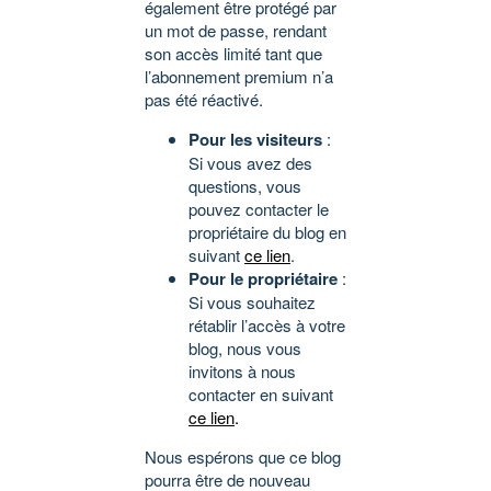
également être protégé par
un mot de passe, rendant
son accès limité tant que
l’abonnement premium n’a
pas été réactivé.
Pour les visiteurs
:
Si vous avez des
questions, vous
pouvez contacter le
propriétaire du blog en
suivant
ce lien
.
Pour le propriétaire
:
Si vous souhaitez
rétablir l’accès à votre
blog, nous vous
invitons à nous
contacter en suivant
ce lien
.
Nous espérons que ce blog
pourra être de nouveau