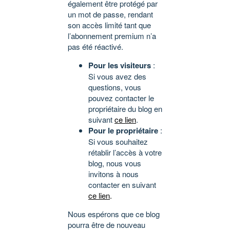
également être protégé par
un mot de passe, rendant
son accès limité tant que
l’abonnement premium n’a
pas été réactivé.
Pour les visiteurs
:
Si vous avez des
questions, vous
pouvez contacter le
propriétaire du blog en
suivant
ce lien
.
Pour le propriétaire
:
Si vous souhaitez
rétablir l’accès à votre
blog, nous vous
invitons à nous
contacter en suivant
ce lien
.
Nous espérons que ce blog
pourra être de nouveau