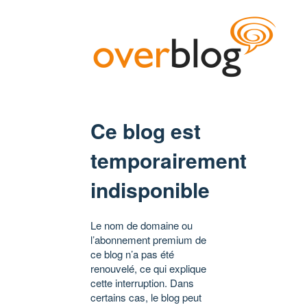
Ce blog est
temporairement
indisponible
Le nom de domaine ou
l’abonnement premium de
ce blog n’a pas été
renouvelé, ce qui explique
cette interruption. Dans
certains cas, le blog peut