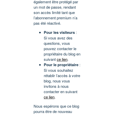
également être protégé par
un mot de passe, rendant
son accès limité tant que
l’abonnement premium n’a
pas été réactivé.
Pour les visiteurs
:
Si vous avez des
questions, vous
pouvez contacter le
propriétaire du blog en
suivant
ce lien
.
Pour le propriétaire
:
Si vous souhaitez
rétablir l’accès à votre
blog, nous vous
invitons à nous
contacter en suivant
ce lien
.
Nous espérons que ce blog
pourra être de nouveau