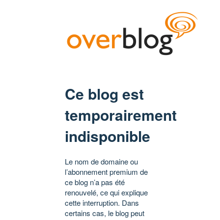
Ce blog est
temporairement
indisponible
Le nom de domaine ou
l’abonnement premium de
ce blog n’a pas été
renouvelé, ce qui explique
cette interruption. Dans
certains cas, le blog peut