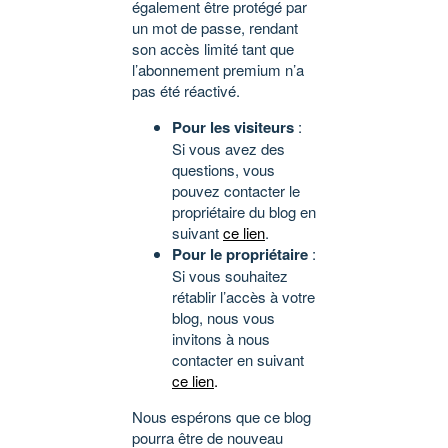
également être protégé par
un mot de passe, rendant
son accès limité tant que
l’abonnement premium n’a
pas été réactivé.
Pour les visiteurs
:
Si vous avez des
questions, vous
pouvez contacter le
propriétaire du blog en
suivant
ce lien
.
Pour le propriétaire
:
Si vous souhaitez
rétablir l’accès à votre
blog, nous vous
invitons à nous
contacter en suivant
ce lien
.
Nous espérons que ce blog
pourra être de nouveau