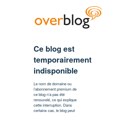
Ce blog est
temporairement
indisponible
Le nom de domaine ou
l’abonnement premium de
ce blog n’a pas été
renouvelé, ce qui explique
cette interruption. Dans
certains cas, le blog peut