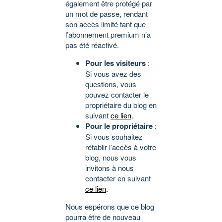
également être protégé par
un mot de passe, rendant
son accès limité tant que
l’abonnement premium n’a
pas été réactivé.
Pour les visiteurs
:
Si vous avez des
questions, vous
pouvez contacter le
propriétaire du blog en
suivant
ce lien
.
Pour le propriétaire
:
Si vous souhaitez
rétablir l’accès à votre
blog, nous vous
invitons à nous
contacter en suivant
ce lien
.
Nous espérons que ce blog
pourra être de nouveau