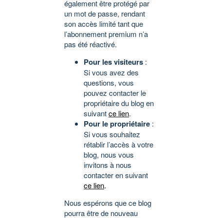
également être protégé par
un mot de passe, rendant
son accès limité tant que
l’abonnement premium n’a
pas été réactivé.
Pour les visiteurs
:
Si vous avez des
questions, vous
pouvez contacter le
propriétaire du blog en
suivant
ce lien
.
Pour le propriétaire
:
Si vous souhaitez
rétablir l’accès à votre
blog, nous vous
invitons à nous
contacter en suivant
ce lien
.
Nous espérons que ce blog
pourra être de nouveau