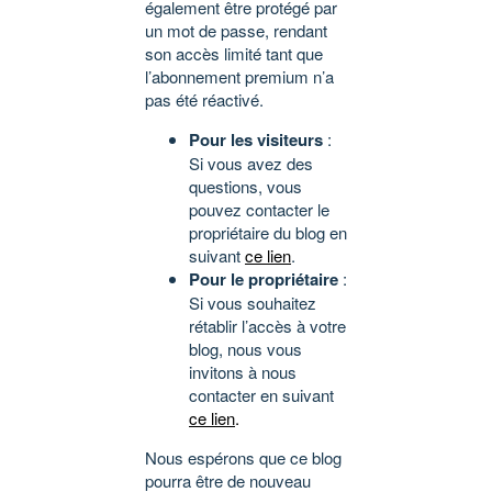
également être protégé par
un mot de passe, rendant
son accès limité tant que
l’abonnement premium n’a
pas été réactivé.
Pour les visiteurs
:
Si vous avez des
questions, vous
pouvez contacter le
propriétaire du blog en
suivant
ce lien
.
Pour le propriétaire
:
Si vous souhaitez
rétablir l’accès à votre
blog, nous vous
invitons à nous
contacter en suivant
ce lien
.
Nous espérons que ce blog
pourra être de nouveau