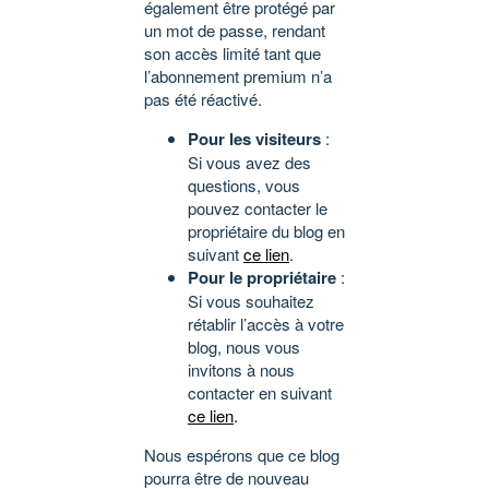
également être protégé par
un mot de passe, rendant
son accès limité tant que
l’abonnement premium n’a
pas été réactivé.
Pour les visiteurs
:
Si vous avez des
questions, vous
pouvez contacter le
propriétaire du blog en
suivant
ce lien
.
Pour le propriétaire
:
Si vous souhaitez
rétablir l’accès à votre
blog, nous vous
invitons à nous
contacter en suivant
ce lien
.
Nous espérons que ce blog
pourra être de nouveau