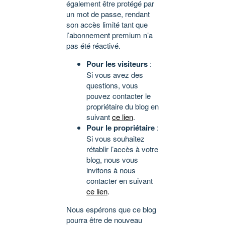
également être protégé par
un mot de passe, rendant
son accès limité tant que
l’abonnement premium n’a
pas été réactivé.
Pour les visiteurs
:
Si vous avez des
questions, vous
pouvez contacter le
propriétaire du blog en
suivant
ce lien
.
Pour le propriétaire
:
Si vous souhaitez
rétablir l’accès à votre
blog, nous vous
invitons à nous
contacter en suivant
ce lien
.
Nous espérons que ce blog
pourra être de nouveau