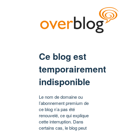
Ce blog est
temporairement
indisponible
Le nom de domaine ou
l’abonnement premium de
ce blog n’a pas été
renouvelé, ce qui explique
cette interruption. Dans
certains cas, le blog peut