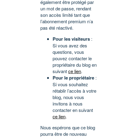
également être protégé par
un mot de passe, rendant
son accès limité tant que
l’abonnement premium n’a
pas été réactivé.
Pour les visiteurs
:
Si vous avez des
questions, vous
pouvez contacter le
propriétaire du blog en
suivant
ce lien
.
Pour le propriétaire
:
Si vous souhaitez
rétablir l’accès à votre
blog, nous vous
invitons à nous
contacter en suivant
ce lien
.
Nous espérons que ce blog
pourra être de nouveau